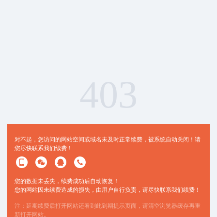
403
对不起，您访问的网站空间或域名未及时正常续费，被系统自动关闭！请
您尽快联系我们续费！
您的数据未丢失，续费成功后自动恢复！
您的网站因未续费造成的损失，由用户自行负责，请尽快联系我们续费！
注：延期续费后打开网站还看到此到期提示页面，请清空浏览器缓存再重
新打开网站。